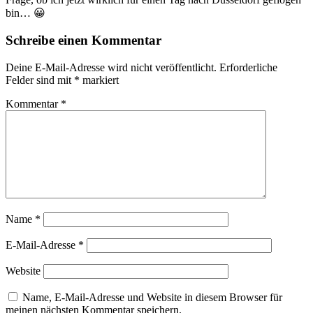
bin… 😀
Schreibe einen Kommentar
Deine E-Mail-Adresse wird nicht veröffentlicht.
Erforderliche
Felder sind mit
*
markiert
Kommentar
*
Name
*
E-Mail-Adresse
*
Website
Name, E-Mail-Adresse und Website in diesem Browser für
meinen nächsten Kommentar speichern.