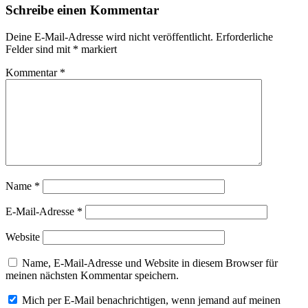
Schreibe einen Kommentar
Deine E-Mail-Adresse wird nicht veröffentlicht.
Erforderliche
Felder sind mit
*
markiert
Kommentar
*
Name
*
E-Mail-Adresse
*
Website
Name, E-Mail-Adresse und Website in diesem Browser für
meinen nächsten Kommentar speichern.
Mich per E-Mail benachrichtigen, wenn jemand auf meinen