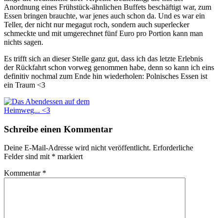
Anordnung eines Frühstück-ähnlichen Buffets beschäftigt war, zum
Essen bringen brauchte, war jenes auch schon da. Und es war ein
Teller, der nicht nur megagut roch, sondern auch superlecker
schmeckte und mit umgerechnet fünf Euro pro Portion kann man
nichts sagen.
Es trifft sich an dieser Stelle ganz gut, dass ich das letzte Erlebnis
der Rückfahrt schon vorweg genommen habe, denn so kann ich eins
definitiv nochmal zum Ende hin wiederholen: Polnisches Essen ist
ein Traum <3
Schreibe einen Kommentar
Deine E-Mail-Adresse wird nicht veröffentlicht.
Erforderliche
Felder sind mit
*
markiert
Kommentar
*