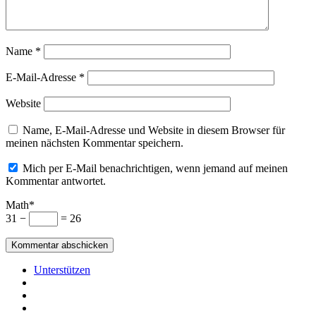
Name
*
E-Mail-Adresse
*
Website
Name, E-Mail-Adresse und Website in diesem Browser für
meinen nächsten Kommentar speichern.
Mich per E-Mail benachrichtigen, wenn jemand auf meinen
Kommentar antwortet.
Math*
31 −
= 26
Unterstützen