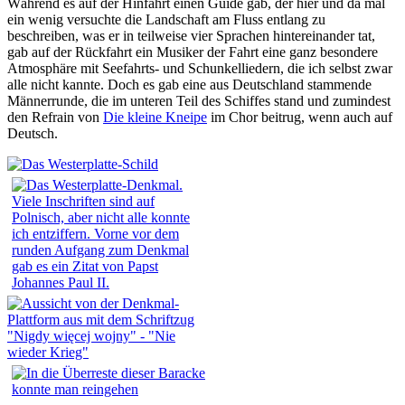
Während es auf der Hinfahrt einen Guide gab, der hier und da mal
ein wenig versuchte die Landschaft am Fluss entlang zu
beschreiben, was er in teilweise vier Sprachen hintereinander tat,
gab auf der Rückfahrt ein Musiker der Fahrt eine ganz besondere
Atmosphäre mit Seefahrts- und Schunkelliedern, die ich selbst zwar
alle nicht kannte. Doch es gab eine aus Deutschland stammende
Männerrunde, die im unteren Teil des Schiffes stand und zumindest
den Refrain von
Die kleine Kneipe
im Chor beitrug, wenn auch auf
Deutsch.