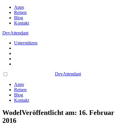
Apps
Reisen
Blog
Kontakt
DevAttendant
Unterstützen
DevAttendant
Apps
Reisen
Blog
Kontakt
Wodel
Veröffentlicht am: 16. Februar
2016