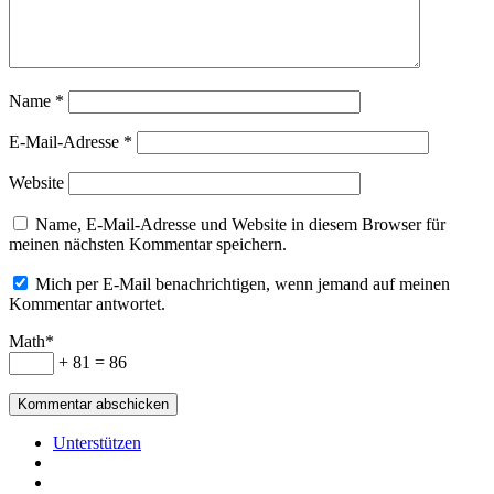
Name
*
E-Mail-Adresse
*
Website
Name, E-Mail-Adresse und Website in diesem Browser für
meinen nächsten Kommentar speichern.
Mich per E-Mail benachrichtigen, wenn jemand auf meinen
Kommentar antwortet.
Math*
+ 81 = 86
Unterstützen