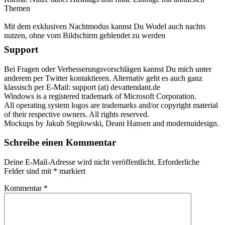
Themen
Mit dem exklusiven Nachtmodus kannst Du Wodel auch nachts
nutzen, ohne vom Bildschirm geblendet zu werden
Support
Bei Fragen oder Verbesserungsvorschlägen kannst Du mich unter
anderem per Twitter kontaktieren. Alternativ geht es auch ganz
klassisch per E-Mail: support (at) devattendant.de
Windows is a registered trademark of Microsoft Corporation.
All operating system logos are trademarks and/or copyright material
of their respective owners. All rights reserved.
Mockups by Jakub Stęplowski, Deani Hansen and modernuidesign.
Schreibe einen Kommentar
Deine E-Mail-Adresse wird nicht veröffentlicht.
Erforderliche
Felder sind mit
*
markiert
Kommentar
*