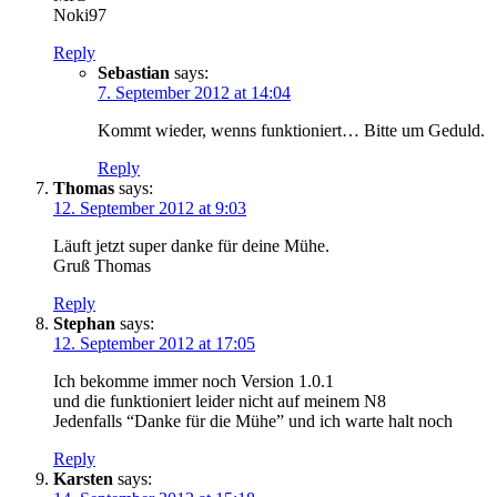
Noki97
Reply
Sebastian
says:
7. September 2012 at 14:04
Kommt wieder, wenns funktioniert… Bitte um Geduld.
Reply
Thomas
says:
12. September 2012 at 9:03
Läuft jetzt super danke für deine Mühe.
Gruß Thomas
Reply
Stephan
says:
12. September 2012 at 17:05
Ich bekomme immer noch Version 1.0.1
und die funktioniert leider nicht auf meinem N8
Jedenfalls “Danke für die Mühe” und ich warte halt noch
Reply
Karsten
says: