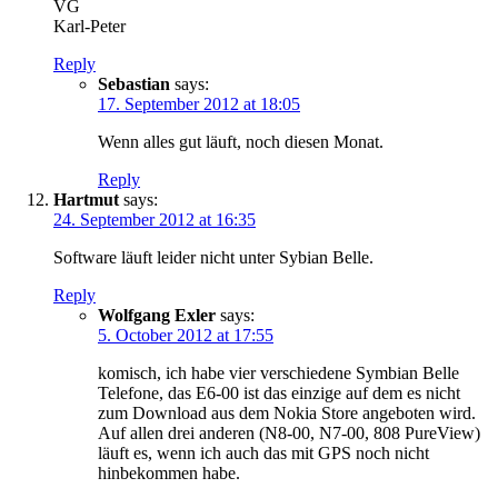
VG
Karl-Peter
Reply
Sebastian
says:
17. September 2012 at 18:05
Wenn alles gut läuft, noch diesen Monat.
Reply
Hartmut
says:
24. September 2012 at 16:35
Software läuft leider nicht unter Sybian Belle.
Reply
Wolfgang Exler
says:
5. October 2012 at 17:55
komisch, ich habe vier verschiedene Symbian Belle
Telefone, das E6-00 ist das einzige auf dem es nicht
zum Download aus dem Nokia Store angeboten wird.
Auf allen drei anderen (N8-00, N7-00, 808 PureView)
läuft es, wenn ich auch das mit GPS noch nicht
hinbekommen habe.