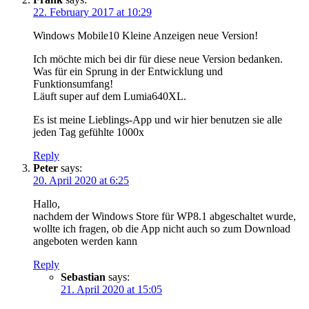
22. February 2017 at 10:29
Windows Mobile10 Kleine Anzeigen neue Version!
Ich möchte mich bei dir für diese neue Version bedanken.
Was für ein Sprung in der Entwicklung und
Funktionsumfang!
Läuft super auf dem Lumia640XL.
Es ist meine Lieblings-App und wir hier benutzen sie alle
jeden Tag gefühlte 1000x
Reply
Peter
says:
20. April 2020 at 6:25
Hallo,
nachdem der Windows Store für WP8.1 abgeschaltet wurde,
wollte ich fragen, ob die App nicht auch so zum Download
angeboten werden kann
Reply
Sebastian
says:
21. April 2020 at 15:05