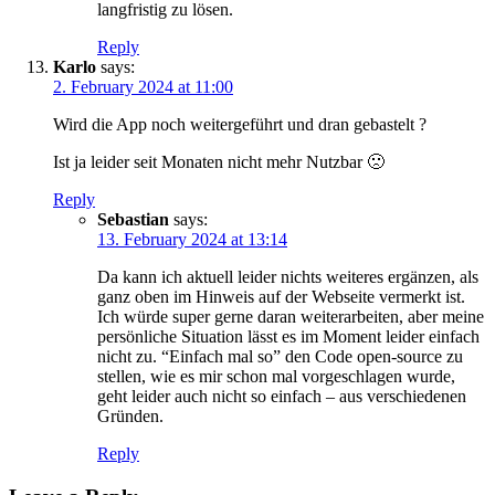
langfristig zu lösen.
Reply
Karlo
says:
2. February 2024 at 11:00
Wird die App noch weitergeführt und dran gebastelt ?
Ist ja leider seit Monaten nicht mehr Nutzbar 🙁
Reply
Sebastian
says:
13. February 2024 at 13:14
Da kann ich aktuell leider nichts weiteres ergänzen, als
ganz oben im Hinweis auf der Webseite vermerkt ist.
Ich würde super gerne daran weiterarbeiten, aber meine
persönliche Situation lässt es im Moment leider einfach
nicht zu. “Einfach mal so” den Code open-source zu
stellen, wie es mir schon mal vorgeschlagen wurde,
geht leider auch nicht so einfach – aus verschiedenen
Gründen.
Reply