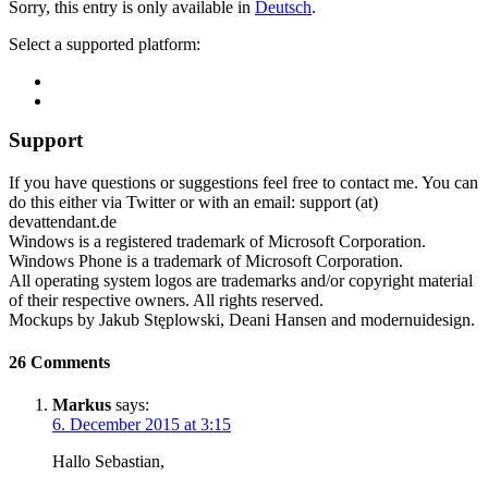
Sorry, this entry is only available in
Deutsch
.
Select a supported platform:
Support
If you have questions or suggestions feel free to contact me. You can
do this either via Twitter or with an email: support (at)
devattendant.de
Windows is a registered trademark of Microsoft Corporation.
Windows Phone is a trademark of Microsoft Corporation.
All operating system logos are trademarks and/or copyright material
of their respective owners. All rights reserved.
Mockups by Jakub Stęplowski, Deani Hansen and modernuidesign.
26 Comments
Markus
says:
6. December 2015 at 3:15
Hallo Sebastian,