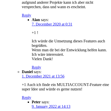
aufgrund anderer Projekte kann ich aber nicht
versprechen, dass und wann es erscheint.
Reply
Alan
says:
7. December 2020 at 0:31
+1 !
Ich würde die Umsetzung dieses Features auch
begrüßen.
Wenn man dir bei der Entwicklung helfen kann.
Ich wäre interessiert.
Vielen Dank!
Reply
Daniel
says:
1. December 2021 at 13:56
+1 Auch ich finde ein MULTIACCOUNT-Feature eine
super Idee und würde es gerne nutzen!
Reply
Peter
says:
9. January 2022 at 14:13