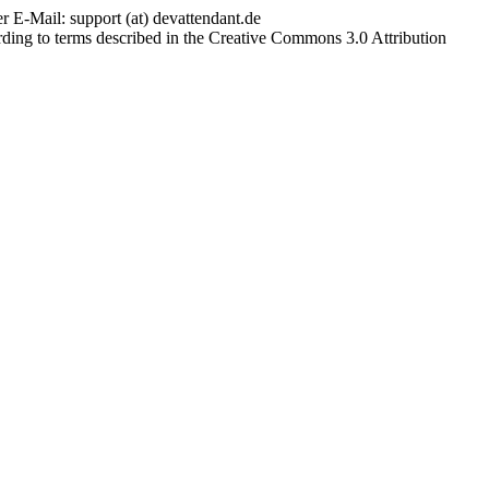
r E-Mail: support (at) devattendant.de
ding to terms described in the Creative Commons 3.0 Attribution