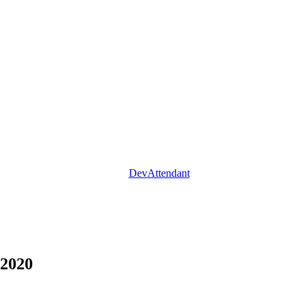
DevAttendant
 2020